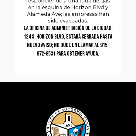
respondiendo a una fuga de gas
en la esquina de Horizon Blvd y
Alameda Ave; las empresas han
sido evacuadas.
La Oficina de Administración de la Ciudad,
124 S. Horizon Blvd, estará cerrada hasta
nuevo aviso; no dude en llamar al 915-
872-8531 para obtener ayuda.